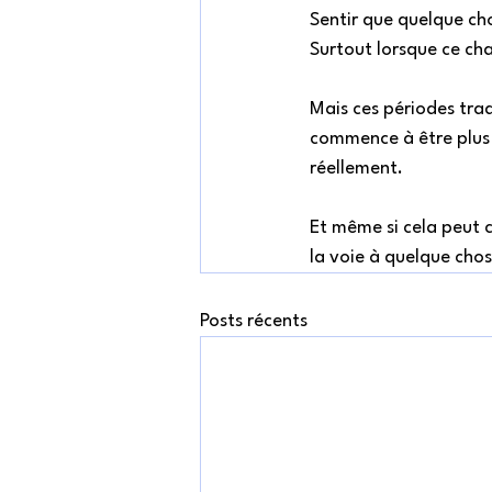
Sentir que quelque cho
Surtout lorsque ce ch
Mais ces périodes tra
commence à être plus a
réellement. 
Et même si cela peut 
la voie à quelque chos
Posts récents