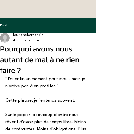
Post
laurianebernardin
4 min de lecture
Pourquoi avons nous
autant de mal à ne rien
faire ?
"J'ai enfin un moment pour moi... mais je 
n'arrive pas à en profiter."
Cette phrase, je l'entends souvent. 
Sur le papier, beaucoup d'entre nous 
rêvent d'avoir plus de temps libre. Moins 
de contraintes. Moins d'obligations. Plus 