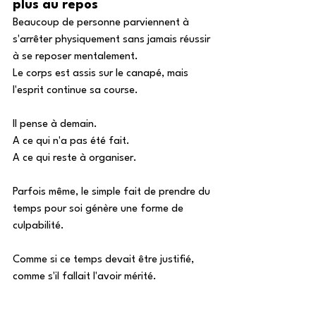
plus au repos
Beaucoup de personne parviennent à 
s'arrêter physiquement sans jamais réussir 
à se reposer mentalement. 
Le corps est assis sur le canapé, mais 
l'esprit continue sa course. 
Il pense à demain. 
A ce qui n'a pas été fait. 
A ce qui reste à organiser. 
Parfois même, le simple fait de prendre du 
temps pour soi génère une forme de 
culpabilité. 
Comme si ce temps devait être justifié, 
comme s'il fallait l'avoir mérité. 