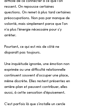
difficile de ce connecter à ce que l'on 
ressent. On repousse certaines 
questions. On remet à plus tard certaines 
préoccupations. Non pas par manque de 
volonté, mais simplement parce que l'on 
n'a plus l'énergie nécessaire pour s'y 
arrêter. 
Pourtant, ce qui est mis de côté ne 
disparaît pas toujours. 
Une inquiétude ignorée, une émotion non 
exprimée ou une difficulté relationnelle 
continuent souvent d'occuper une place, 
même discrète. Elles restent présentes en 
arrière-plan et peuvent contribuer, elles 
aussi, à cette sensation d'épuisement. 
C'est parfois là que s'installe un cercle 