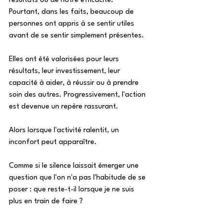
résultats ou de notre efficacité. 
Pourtant, dans les faits, beaucoup de 
personnes ont appris à se sentir utiles 
avant de se sentir simplement présentes. 
Elles ont été valorisées pour leurs 
résultats, leur investissement, leur 
capacité à aider, à réussir ou à prendre 
soin des autres. Progressivement, l'action 
est devenue un repère rassurant. 
Alors lorsque l'activité ralentit, un 
inconfort peut apparaître. 
Comme si le silence laissait émerger une 
question que l'on n'a pas l'habitude de se 
poser : que reste-t-il lorsque je ne suis 
plus en train de faire ? 