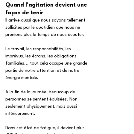
Quand l'agitation devient une 
façon de tenir
Il arrive aussi que nous soyons tellement 
sollicités par le quotidien que nous ne 
prenions plus le temps de nous écouter. 
Le travail, les responsabilités, les 
imprévus, les écrans, les obligations 
familiales... tout cela occupe une grande 
partie de notre attention et de notre 
énergie mentale. 
A la fin de la journée, beaucoup de 
personnes se sentent épuisées. Non 
seulement physiquement, mais aussi 
intérieurement. 
Dans cet état de fatigue, il devient plus 