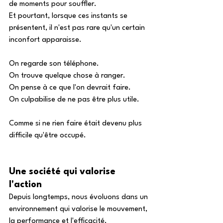
de moments pour souffler. 
Et pourtant, lorsque ces instants se 
présentent, il n'est pas rare qu'un certain 
inconfort apparaisse. 
On regarde son téléphone. 
On trouve quelque chose à ranger. 
On pense à ce que l'on devrait faire. 
On culpabilise de ne pas être plus utile. 
Comme si ne rien faire était devenu plus 
difficile qu'être occupé. 
Une société qui valorise 
l'action
Depuis longtemps, nous évoluons dans un 
environnement qui valorise le mouvement, 
la performance et l'efficacité. 