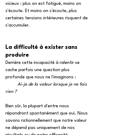
vicieux : plus on est fatigué, moins on 
s'écoute. Et moins on s'écoute, plus 
certaines tensions intérieures risquent de 
s'accumuler. 
La difficulté à exister sans 
produire
Derrière cette incapacité à ralentir se 
cache parfois une question plus 
profonde que nous ne l'imaginons : 
Ai-je de la valeur lorsque je ne fais 
rien ? 
Bien sûr, la plupart d'entre nous 
répondront spontanément que oui. Nous 
savons rationnellement que notre valeur 
ne dépend pas uniquement de nos 