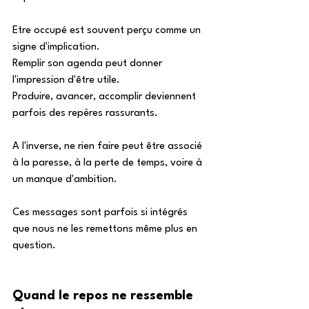
Etre occupé est souvent perçu comme un 
signe d'implication. 
Remplir son agenda peut donner 
l'impression d'être utile. 
Produire, avancer, accomplir deviennent 
parfois des repères rassurants. 
A l'inverse, ne rien faire peut être associé 
à la paresse, à la perte de temps, voire à 
un manque d'ambition. 
Ces messages sont parfois si intégrés 
que nous ne les remettons même plus en 
question. 
Quand le repos ne ressemble 