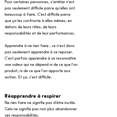
Pour certaines personnes, s'arrêter n'est 
pas seulement difficile parce qu'elles ont 
beaucoup à faire. C'est difficile parce 
que ça les confronte à elles mêmes, en 
dehors de leurs rôles, de leurs 
responsabilités et de leur performances. 
Apprendre à ne rien faire , ce n'est donc 
pas seulement apprendre à se reposer. 
C'est parfois apprendre à se reconnaître 
une valeur qui ne dépend ni de ce que l'on 
produit, ni de ce que l'on apporte aux 
autres. Et ça, c'est difficile. 
Réapprendre à respirer
Ne rien faire ne signifie pas d'être inutile. 
Cela ne signifie pas non plus abandonner 
ses responsabilités. 