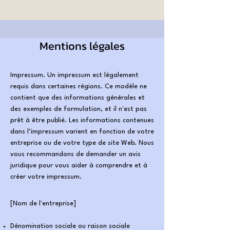
Mentions légales
Impressum. Un impressum est légalement
requis dans certaines régions. Ce modèle ne
contient que des informations générales et
des exemples de formulation, et il n'est pas
prêt à être publié. Les informations contenues
dans l’impressum varient en fonction de votre
entreprise ou de votre type de site Web. Nous
vous recommandons de demander un avis
juridique pour vous aider à comprendre et à
créer votre impressum.
[Nom de l'entreprise]
Dénomination sociale ou raison sociale