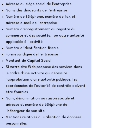
Adresse du siège social de l’entreprise
Noms des dirigeants de l’entreprise
Numéro de téléphone, numéro de fax et
adresse e-mail de l'entreprise
Numéro d’enregistrement au registre du
commerce et des sociétés, ou autre autorité
applicable à l'activité
Numéro d’identification fiscale
Forme juridique de l’entreprise
Montant du Capital Social
Si votre site Web propose des services dans
le cadre d'une activité qui nécessite
l'approbation d'une autorité publique, les
coordonnées de l'autorité de contrôle doivent
être fournies
Nom, dénomination ou raison sociale et
adresse et numéro de téléphone de
l'hébergeur de son site
Mentions relatives à l'utilisation de données
personnelles