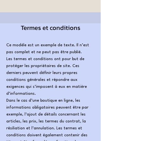
Termes et conditions
Ce modèle est un exemple de texte. Il n’est
pas complet et ne peut pas être publié.
Les termes et conditions ont pour but de
protéger les propriétaires de site. Ces
derniers peuvent définir leurs propres
conditions générales et répondre aux
exigences qui s’imposent à eux en matière
d’informations.
Dans le cas d’une boutique en ligne, les
informations obligatoires peuvent être par
exemple, l’ajout de détails concernant les
articles, les prix, les termes du contrat, la
résiliation et l’annulation. Les termes et
conditions doivent également contenir des